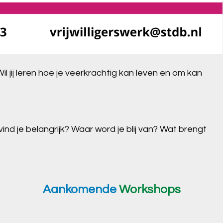
Wil jij leren hoe je veerkrachtig kan leven en om kan
nd je belangrijk? Waar word je blij van? Wat brengt
Aankomende
Workshops