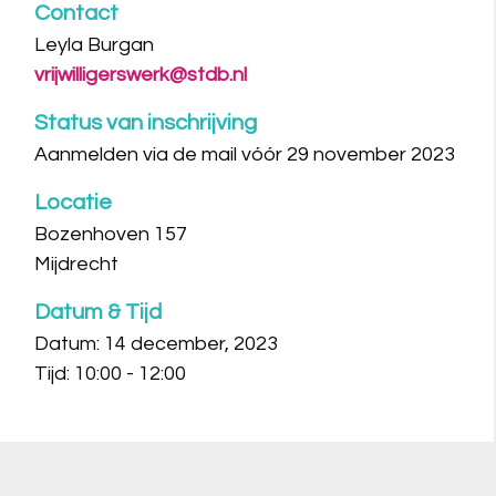
Contact
Leyla Burgan
vrijwilligerswerk@stdb.nl
Status van inschrijving
Aanmelden via de mail vóór 29 november 2023
Locatie
Bozenhoven 157
Mijdrecht
Datum & Tijd
Datum: 14 december, 2023
Tijd: 10:00 - 12:00