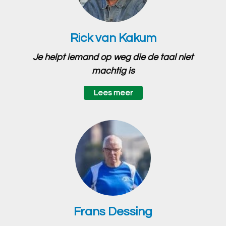
Rick van Kakum
Je helpt iemand op weg die de taal niet
machtig is
Lees meer
Frans Dessing