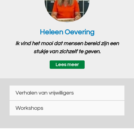
Heleen Oevering
Ik vind het mooi dat mensen bereid zijn een
stukje van zichzelf te geven.
Lees meer
Verhalen van vrijwilligers
Workshops