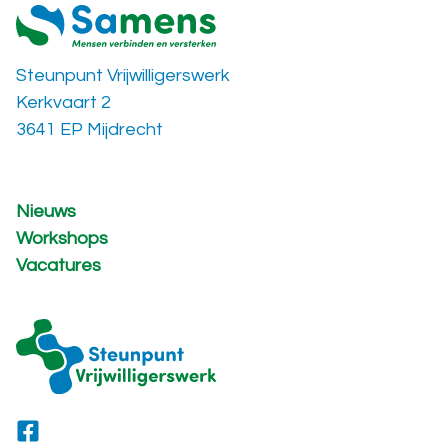
Steunpunt Vrijwilligerswerk
Kerkvaart 2
3641 EP Mijdrecht
Nieuws
Workshops
Vacatures