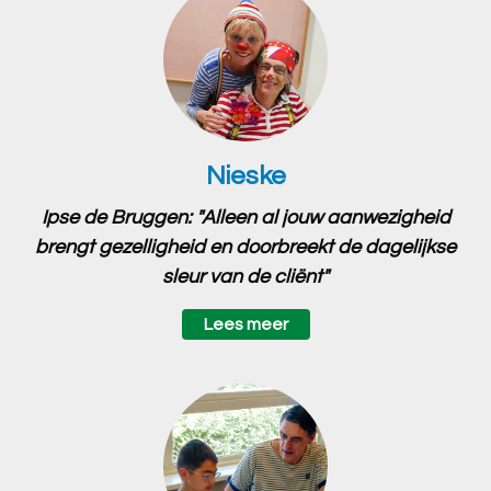
Nieske
Ipse de Bruggen: "Alleen al jouw aanwezigheid
brengt gezelligheid en doorbreekt de dagelijkse
sleur van de cliënt"
Lees meer