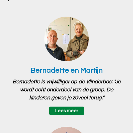
Bernadette en Martijn
Bernadette is vrijwilliger op de Vlinderbos: "Je
wordt echt onderdeel van de groep. De
kinderen geven je zóveel terug.”
Lees meer