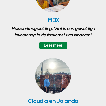
Max
Huiswerkbegeleiding: "Het is een geweldige
investering in de toekomst van kinderen"
Lees meer
Claudia en Jolanda