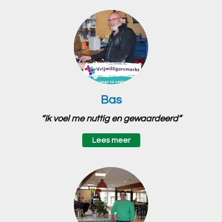
Bas
“Ik voel me nuttig en gewaardeerd”
Lees meer