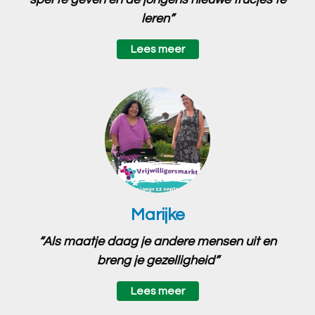
leren”
Lees meer
Marijke
“Als maatje daag je andere mensen uit en
breng je gezelligheid”
Lees meer