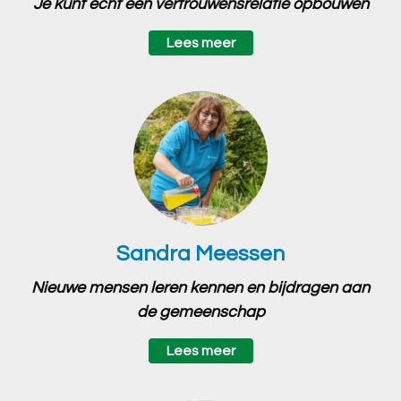
Je kunt echt een vertrouwensrelatie opbouwen
Lees meer
Sandra Meessen
Nieuwe mensen leren kennen en bijdragen aan
de gemeenschap
Lees meer