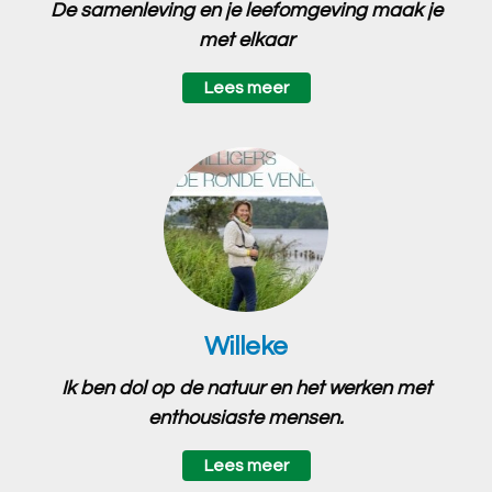
De samenleving en je leefomgeving maak je
met elkaar
Lees meer
Willeke
Ik ben dol op de natuur en het werken met
enthousiaste mensen.
Lees meer