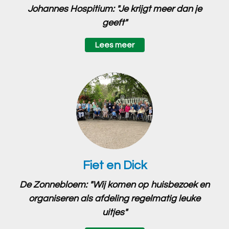
Johannes Hospitium: "Je krijgt meer dan je
geeft"
Lees meer
Fiet en Dick
De Zonnebloem: "Wij komen op huisbezoek en
organiseren als afdeling regelmatig leuke
uitjes"