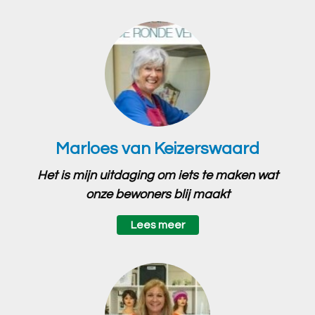
Marloes van Keizerswaard
Het is mijn uitdaging om iets te maken wat
onze bewoners blij maakt
Lees meer