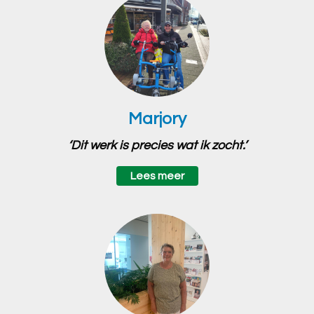
Marjory
‘Dit werk is precies wat ik zocht.’
Lees meer