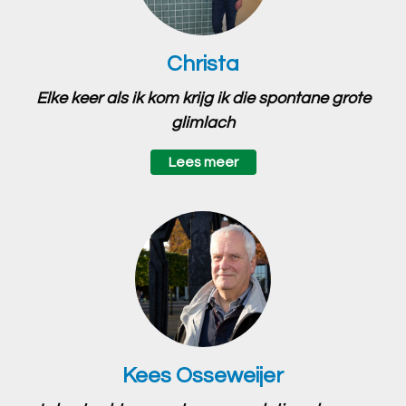
Christa
Elke keer als ik kom krijg ik die spontane grote
glimlach
Lees meer
Kees Osseweijer