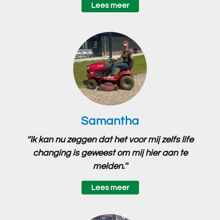
Lees meer
Samantha
'‘Ik kan nu zeggen dat het voor mij zelfs life
changing is geweest om mij hier aan te
melden.’'
Lees meer