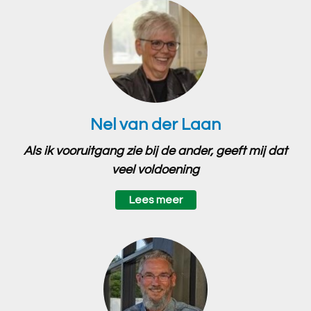
Nel van der Laan
Als ik vooruitgang zie bij de ander, geeft mij dat
veel voldoening
Lees meer