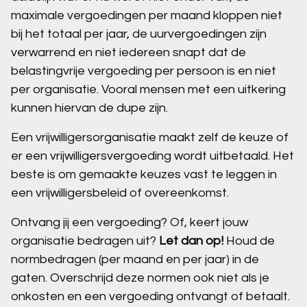
maximale vergoedingen per maand kloppen niet
bij het totaal per jaar, de uurvergoedingen zijn
verwarrend en niet iedereen snapt dat de
belastingvrije vergoeding per persoon is en niet
per organisatie. Vooral mensen met een uitkering
kunnen hiervan de dupe zijn.
Een vrijwilligersorganisatie maakt zelf de keuze of
er een vrijwilligersvergoeding wordt uitbetaald. Het
beste is om gemaakte keuzes vast te leggen in
een vrijwilligersbeleid of overeenkomst.
Ontvang jij een vergoeding? Of, keert jouw
organisatie bedragen uit?
Let dan op!
Houd de
normbedragen (per maand en per jaar) in de
gaten. Overschrijd deze normen ook niet als je
onkosten en een vergoeding ontvangt of betaalt.