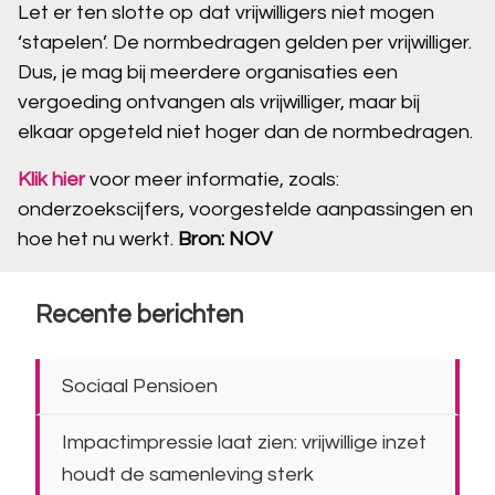
Let er ten slotte op dat vrijwilligers niet mogen
‘stapelen’. De normbedragen gelden per vrijwilliger.
Dus, je mag bij meerdere organisaties een
vergoeding ontvangen als vrijwilliger, maar bij
elkaar opgeteld niet hoger dan de normbedragen.
Klik hier
voor meer informatie, zoals:
onderzoekscijfers, voorgestelde aanpassingen en
hoe het nu werkt.
Bron: NOV
Recente berichten
Sociaal Pensioen
Impactimpressie laat zien: vrijwillige inzet
houdt de samenleving sterk