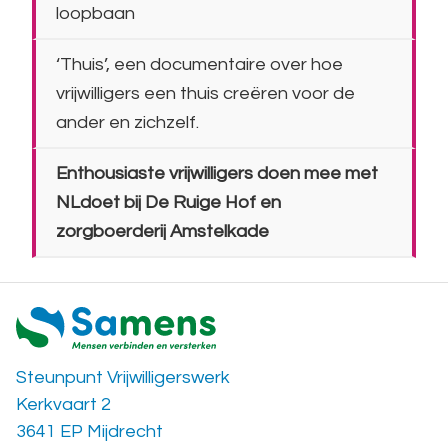
loopbaan
‘Thuis’, een documentaire over hoe
vrijwilligers een thuis creëren voor de
ander en zichzelf.
Enthousiaste vrijwilligers doen mee met
NLdoet bij De Ruige Hof en
zorgboerderij Amstelkade
Steunpunt Vrijwilligerswerk
Kerkvaart 2
3641 EP Mijdrecht