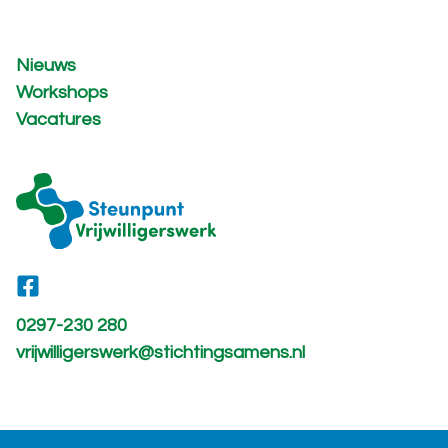
Nieuws
Workshops
Vacatures
0297-230 280
vrijwilligerswerk@stichtingsamens.nl