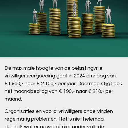
De maximale hoogte van de belastingvrije
vrijwilligersvergoeding gaat in 2024 omhoog van
€1.900,- naar € 2.100,- per jaar. Daarmee stijgt ook
het maandbedrag van € 190,- naar € 210,- per
maand.
Organisaties en vooral vrijwilligers ondervinden
regelmatig problemen. Het is niet helemaal
duidelijk wat er nu wel of niet onder valt, de