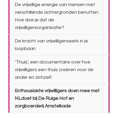
De vrijwillige energie van mensen met
verschillende achtergronden benutten.
Hoe doe je dat als
vrijwilligersorganisatie?
De kracht van vrijwilligerswerk in je
loopbaan
‘Thuis’, een documentaire over hoe
vrijwilligers een thuis creëren voor de
ander en zichzelf.
Enthousiaste vrijwilligers doen mee met
NLdoet bij De Ruige Hof en
zorgboerderij Amstelkade