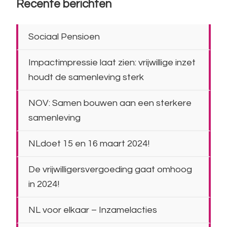
Recente berichten
Sociaal Pensioen
Impactimpressie laat zien: vrijwillige inzet
houdt de samenleving sterk
NOV: Samen bouwen aan een sterkere
samenleving
NLdoet 15 en 16 maart 2024!
De vrijwilligersvergoeding gaat omhoog
in 2024!
NL voor elkaar – Inzamelacties