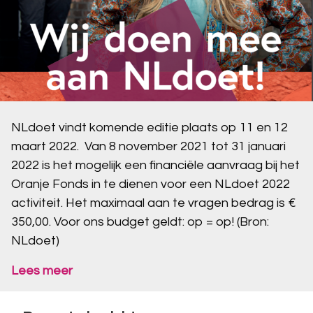
NLdoet vindt komende editie plaats op 11 en 12
maart 2022. Van 8 november 2021 tot 31 januari
2022 is het mogelijk een financiële aanvraag bij het
Oranje Fonds in te dienen voor een NLdoet 2022
activiteit. Het maximaal aan te vragen bedrag is €
350,00. Voor ons budget geldt: op = op! (Bron:
NLdoet)
Lees meer