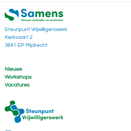
Steunpunt Vrijwilligerswerk
Kerkvaart 2
3641 EP Mijdrecht
Nieuws
Workshops
Vacatures